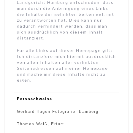
Landgericht Hamburg entschieden, dass
man durch die Anbringung eines Links
die Inhalte der gelinkten Seiten ggf. mit
zu verantworten hat. Dies kann nur
dadurch verhindert werden, dass man
sich ausdrücklich von diesem Inhalt
distanziert.
Für alle Links auf dieser Homepage gilt:
Ich distanziere mich hiermit ausdrücklich
von allen Inhalten aller verlinkten
Seitenadressen auf meiner Homepage
und mache mir diese Inhalte nicht zu
eigen.
Fotonachweise
Gerhard Hagen Fotografie, Bamberg
Thomas Weiß, Erfurt