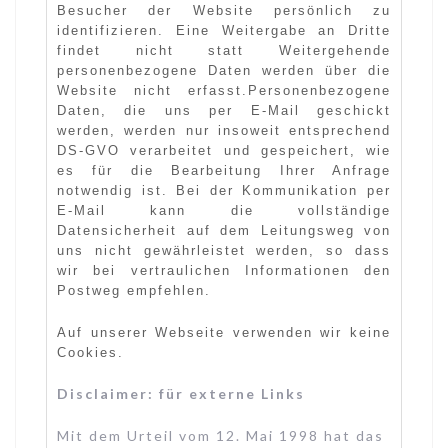
Besucher der Website persönlich zu
identifizieren. Eine Weitergabe an Dritte
findet nicht statt Weitergehende
personenbe­zogene Daten werden über die
Website nicht erfasst.Personenbezogene
Daten, die uns per E-Mail geschickt
werden, werden nur insoweit entsprechend
DS-GVO ver­arbeitet und gespeichert, wie
es für die Bearbeitung Ihrer Anfrage
notwendig ist. Bei der Kommunikation per
E-Mail kann die vollständige
Datensicherheit auf dem Leitungsweg von
uns nicht gewährleistet werden, so dass
wir bei vertraulichen Informationen den
Postweg empfehlen.
Auf unserer Webseite verwenden wir keine
Cookies.
Disclaimer: für externe Links
Mit dem Urteil vom 12. Mai 1998 hat das