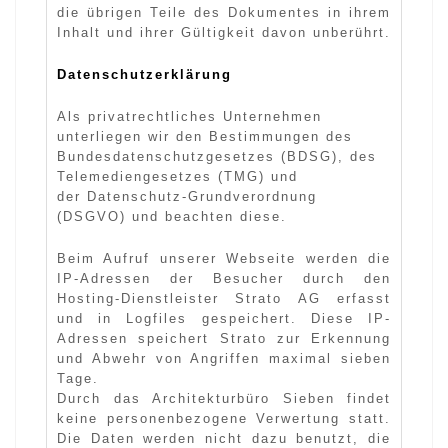
die übrigen Teile des Dokumentes in ihrem
Inhalt und ihrer Gültigkeit davon unberührt.
Datenschutzerklärung
Als privatrechtliches Unternehmen
unterliegen wir den Bestimmungen des
Bundesdatenschutzgesetzes (BDSG), des
Telemediengesetzes (TMG) und
der Datenschutz-Grundverordnung
(DSGVO) und beachten diese.
Beim Aufruf unserer Webseite werden die
IP-Adressen der Besucher durch den
Hosting-Dienstleister Strato AG erfasst
und in Logfiles gespeichert. Diese IP-
Adressen speichert Strato zur Erkennung
und Abwehr von Angriffen maximal sieben
Tage.
Durch das Architekturbüro Sieben findet
keine personenbezogene Verwertung statt.
Die Daten werden nicht dazu benutzt, die