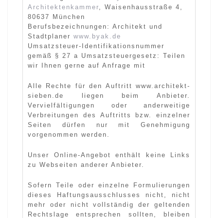
Architektenkammer
, Waisenhausstraße 4,
80637 München
Berufsbezeichnungen: Architekt und
Stadtplaner
www.byak.de
Umsatzsteuer-Identifikationsnummer
gemäß § 27 a Umsatzsteuergesetz:
Teilen
wir Ihnen gerne auf Anfrage mit
Alle Rechte für den Auftritt www.architekt-
sieben.de liegen beim Anbieter.
Vervielfältigungen oder anderweitige
Verbreitungen des Auftritts bzw. einzelner
Seiten dürfen nur mit Genehmigung
vorgenommen werden.
Unser Online-Angebot enthält keine Links
zu Webseiten anderer Anbieter.
Sofern Teile oder einzelne Formulierungen
dieses Haftungsausschlusses nicht, nicht
mehr oder nicht vollständig der geltenden
Rechtslage entsprechen sollten, bleiben